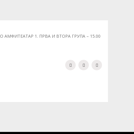
 АМФИТЕАТАР 1. ПРВА И ВТОРА ГРУПА – 15.00