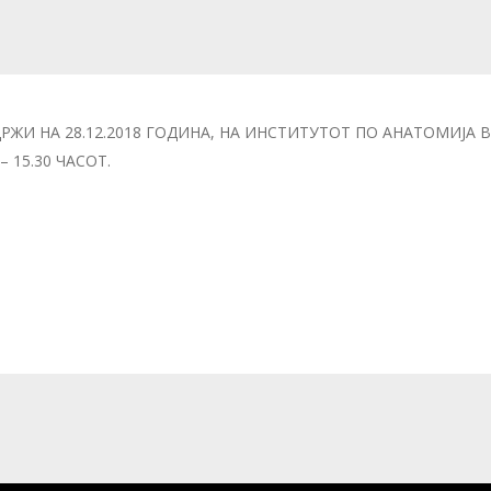
И НА 28.12.2018 ГОДИНА, НА ИНСТИТУТОТ ПО АНАТОМИЈА ВО
 15.30 ЧАСОТ.