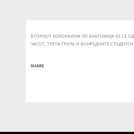
ВТОРИОТ КОЛОКВИУМ ПО АНАТОМИЈА ЌЕ СЕ ОДРЖ
ЧАСОТ, ТРЕТА ГРУПА И ВОНРЕДНИТЕ СТУДЕНТИ –
SHARE