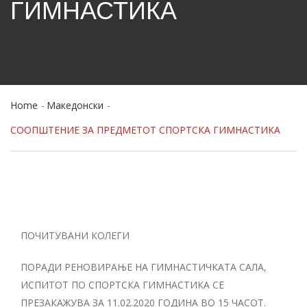
ГИМНАСТИКА
Home
Македонски
СООПШТЕНИЕ ЗА ПРЕДМЕТОТ СПОРТСКА ГИМНАСТИКА
ПОЧИТУВАНИ КОЛЕГИ
ПОРАДИ РЕНОВИРАЊЕ НА ГИМНАСТИЧКАТА САЛА,
ИСПИТОТ ПО СПОРТСКА ГИМНАСТИКА СЕ
ПРЕЗАКАЖУВА ЗА 11.02.2020 ГОДИНА ВО 15 ЧАСОТ.