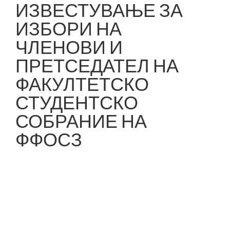
ИЗВЕСТУВАЊЕ ЗА
ИЗБОРИ НА
ЧЛЕНОВИ И
ПРЕТСЕДАТЕЛ НА
ФАКУЛТЕТСКО
СТУДЕНТСКО
СОБРАНИЕ НА
ФФОСЗ