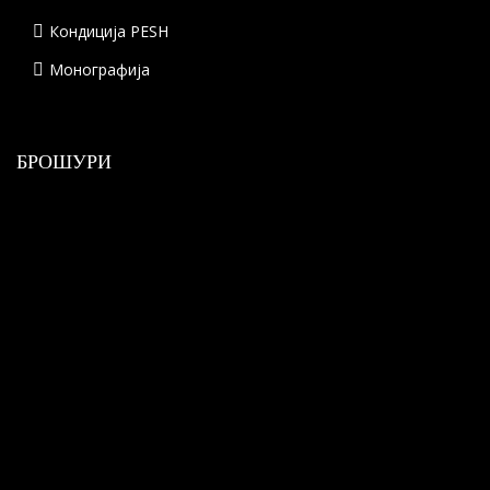
Кондиција PESH
Монографија
БРОШУРИ