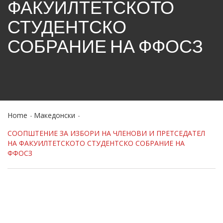
ФАКУИЛТЕТСКОТО
СТУДЕНТСКО
СОБРАНИЕ НА ФФОСЗ
Home
Македонски
СООПШТЕНИЕ ЗА ИЗБОРИ НА ЧЛЕНОВИ И ПРЕТСЕДАТЕЛ
НА ФАКУИЛТЕТСКОТО СТУДЕНТСКО СОБРАНИЕ НА
ФФОСЗ