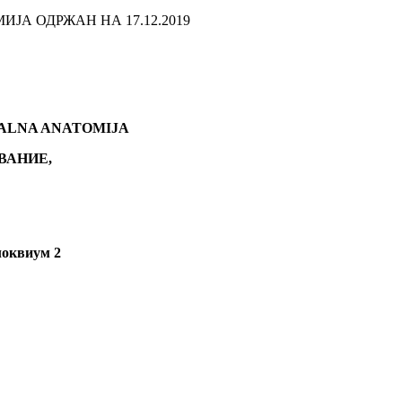
ЈА ОДРЖАН НА 17.12.2019
ALNA ANATOMIJA
ВАНИЕ,
локвиум 2