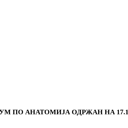
М ПО АНАТОМИЈА ОДРЖАН НА 17.12