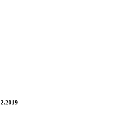
.2019