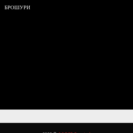
БРОШУРИ