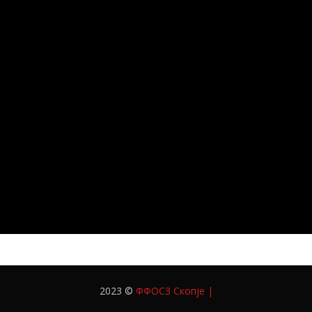
2023 ©
ФФОСЗ Скопје
|