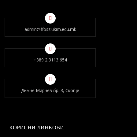
admin@ffosz.ukim.edu.mk
+389 2 3113 654
Димче Мирчев бр. 3, Скопје
КОРИСНИ ЛИНКОВИ