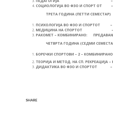
ПЕДАГОГИЈА
СОЦИОЛОГИЈА ВО ФЗО И СПОРТ 
ТРЕТА ГОДИНА (ПЕТТИ СЕМЕСТАР)
ПСИХОЛОГИЈА ВО ФЗО И СПОРТ
МЕДИЦИНА НА СПОРТО
РАКОМЕТ – КОМБИНИРАНО:
ПРЕДАВА
ЧЕТВРТА ГОДИНА (СЕДМИ СЕМЕСТА
БОРЕЧКИ СПОРТОВИ – 2 – КОМБИНИРАНО
ТЕОРИЈА И МЕТОД. НА СП. РЕКРЕАЦИЈА –
ДИДАКТИКА ВО ФЗО И СПОРТ
SHARE