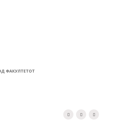
 ОД ФАКУЛТЕТОТ