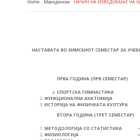
Home
Македонски
НАЧИН НА ИЗВЕДУВАЊЕ НА Н
НАСТАВАТА ВО ЗИМСКИОТ СЕМЕСТАР ЗА УЧЕБН
ПРВА ГОДИНА (ПРВ СЕМЕСТАР)
СПОРТСКА ГИМНАС
ФУНКЦИОНАЛНА АНАТОМ
ИСТОРИЈА НА ФИЗИЧКАТА КУЛ
ВТОРА ГОДИНА (ТРЕТ СЕМЕСТАР)
МЕТОДОЛОГИЈА СО СТАТИСТИ
ФИЗИОЛОГИЈА