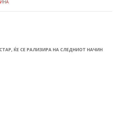
ДИНА
СТАР, ЌЕ СЕ РАЛИЗИРА НА СЛЕДНИОТ НАЧИН