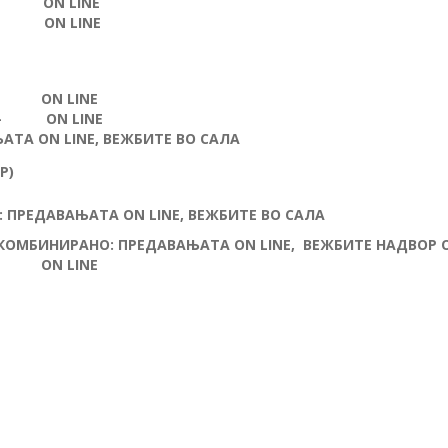
 –
ON LINE
ОТ –
ON LINE
ОТ –
ON LINE
Т –
ON LINE
ЊАТА
ON LINE
, ВЕЖБИТЕ ВО САЛА
Р)
:
ПРЕДАВАЊАТА
ON LINE
, ВЕЖБИТЕ ВО САЛА
КОМБИНИРАНО: ПРЕДАВАЊАТА
ON LINЕ, ВЕЖБИТЕ НАДВОР
ОТ –
ON LINE