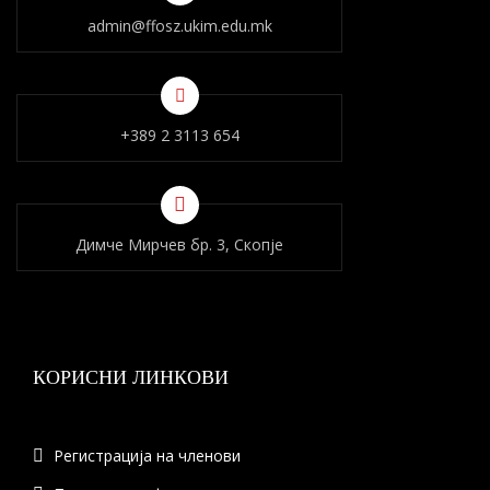
admin@ffosz.ukim.edu.mk
+389 2 3113 654
Димче Мирчев бр. 3, Скопје
КОРИСНИ ЛИНКОВИ
Регистрација на членови