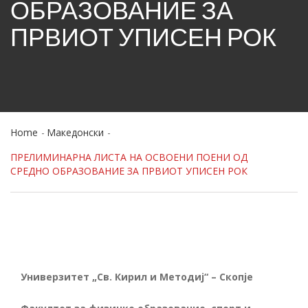
ОБРАЗОВАНИЕ ЗА
ПРВИОТ УПИСЕН РОК
Home
Македонски
ПРЕЛИМИНАРНА ЛИСТА НА ОСВОЕНИ ПОЕНИ ОД
СРЕДНО ОБРАЗОВАНИЕ ЗА ПРВИОТ УПИСЕН РОК
Универзитет „Св. Кирил и Методиј“ – Скопје