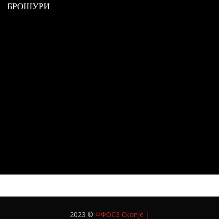
БРОШУРИ
2023 ©
ФФОСЗ Скопје
|