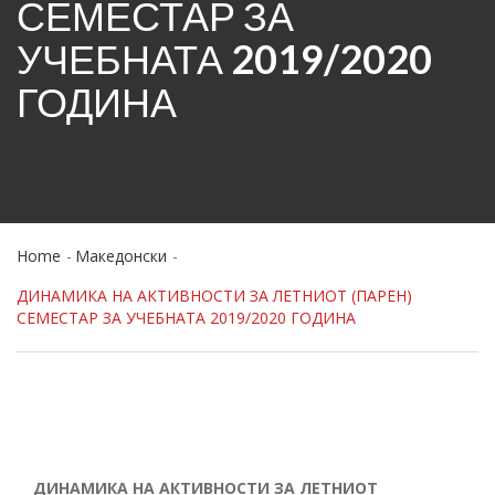
СЕМЕСТАР ЗА
УЧЕБНАТА 2019/2020
ГОДИНА
Home
Македонски
ДИНАМИКА НА АКТИВНОСТИ ЗА ЛЕТНИОТ (ПАРЕН)
СЕМЕСТАР ЗА УЧЕБНАТА 2019/2020 ГОДИНА
ДИНАМИКА НА АКТИВНОСТИ ЗА ЛЕТНИОТ