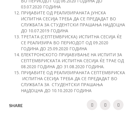
ВО ПЕРИОДОТ ОД 06.2020 ГОДИНА ДО
03.07.2020 ГОДИНА
ПРИЈАВИТЕ ОД РЕАЛИЗИРАНАТА ЈУНСКА
ИСПИТНА СЕСИЈА ТРЕБА ДА СЕ ПРЕДАДАТ ВО
СЛУЖБАТА ЗА СТУДЕНТСКИ ПРАШАЊА НАЈДОЦНА
ДО 10.07.2019 ГОДИНА
ТРЕТАТА (СЕПТЕМВРИСКА) ИСПИТНА СЕСИЈА ЌЕ
СЕ РЕАЛИЗИРА ВО ПЕРИОДОТ ОД 09.2020
ГОДИНА ДО 25.09.2020 ГОДИНА
ЕЛЕКТРОНСКОТО ПРИЈАВУВАЊЕ НА ИСПИТИ ЗА
СЕПТЕМВРИСКАТА ИСПИТНА СЕСИЈА ЌЕ ТРАЕ ОД
08.2020 ГОДИНА ДО 31.08.2020 ГОДИНА.
ПРИЈАВИТЕ ОД РЕАЛИЗИРАНАТА СЕПТЕМВРИСКА
ИСПИТНА СЕСИЈА ТРЕБА ДА СЕ ПРЕДАДАТ ВО
СЛУЖБАТА ЗА СТУДЕНТСКИ ПРАШАЊА
НАЈДОЦНА ДО 10.10.2020 ГОДИНА
SHARE