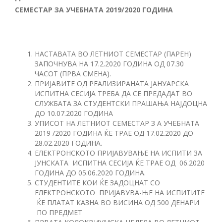
СЕМЕСТАР ЗА УЧЕБНАТА 2019/2020 ГОДИНА
НАСТАВАТА ВО ЛЕТНИОТ СЕМЕСТАР (ПАРЕН)
ЗАПОЧНУВА НА 17.2.2020 ГОДИНА ОД 07.30
ЧАСОТ (ПРВА СМЕНА).
ПРИЈАВИТЕ ОД РЕАЛИЗИРАНАТА ЈАНУАРСКА
ИСПИТНА СЕСИЈА ТРЕБА ДА СЕ ПРЕДАДАТ ВО
СЛУЖБАТА ЗА СТУДЕНТСКИ ПРАШАЊА НАЈДОЦНА
ДО 10.07.2020 ГОДИНА
УПИСОТ НА ЛЕТНИОТ СЕМЕСТАР З А УЧЕБНАТА
2019 /2020 ГОДИНА ЌЕ ТРАЕ ОД 17.02.2020 ДО
28.02.2020 ГОДИНА.
ЕЛЕКТРОНСКОТО ПРИЈАВУВАЊЕ НА ИСПИТИ ЗА
ЈУНСКАТА ИСПИТНА СЕСИЈА ЌЕ ТРАЕ ОД 06.2020
ГОДИНА ДО 05.06.2020 ГОДИНА.
СТУДЕНТИТЕ КОИ ЌЕ ЗАДОЦНАТ СО
ЕЛЕКТРОНСКОТО ПРИЈАВУВА-ЊЕ НА ИСПИТИТЕ
ЌЕ ПЛАТАТ КАЗНА ВО ВИСИНА ОД 500 ДЕНАРИ
ПО ПРЕДМЕТ