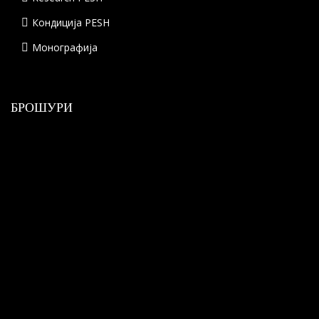
Кондиција PESH
Монографија
БРОШУРИ